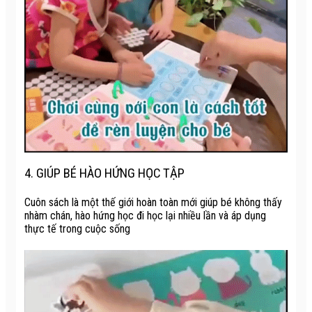
4. GIÚP BÉ HÀO HỨNG HỌC TẬP
Cuôn sách là một thế giới hoàn toàn mới giúp bé không thấy
nhàm chán, hào hứng học đi học lại nhiều lần và áp dụng
thực tế trong cuộc sống