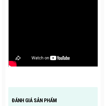
ĐÁNH GIÁ SẢN PHẨM