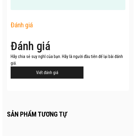
Đánh giá
Đánh giá
Hãy chia sẻ suy nghĩ của bạn. Hãy là người đầu tiên để lại bài đánh
giá.
Viết đánh giá
SẢN PHẨM TƯƠNG TỰ