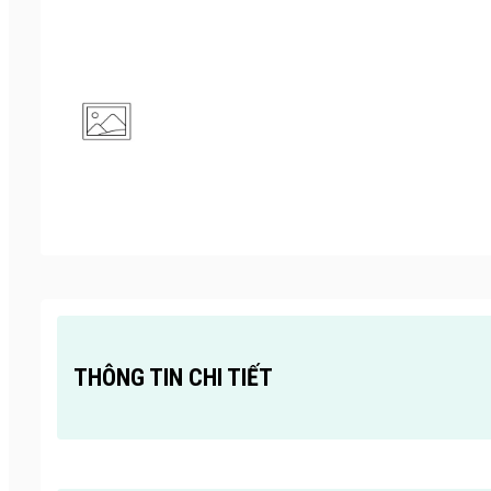
THÔNG TIN CHI TIẾT