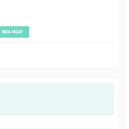
MUA NGAY