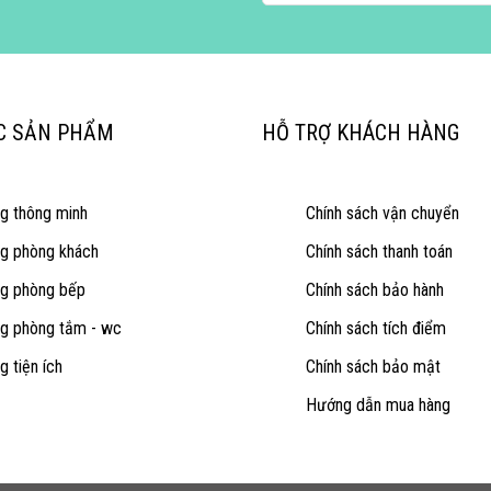
C SẢN PHẨM
HỖ TRỢ KHÁCH HÀNG
ng thông minh
Chính sách vận chuyển
ng phòng khách
Chính sách thanh toán
ng phòng bếp
Chính sách bảo hành
ng phòng tắm - wc
Chính sách tích điểm
g tiện ích
Chính sách bảo mật
Hướng dẫn mua hàng