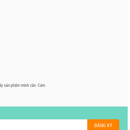
thấy sản phẩm mình cần. Cảm
ĐĂNG KÝ