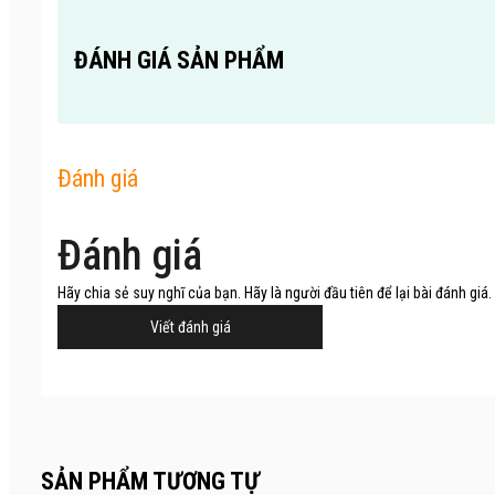
ĐÁNH GIÁ SẢN PHẨM
Đánh giá
Đánh giá
Hãy chia sẻ suy nghĩ của bạn. Hãy là người đầu tiên để lại bài đánh giá.
Viết đánh giá
SẢN PHẨM TƯƠNG TỰ