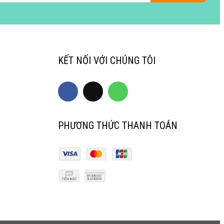
KẾT NỐI VỚI CHÚNG TÔI
PHƯƠNG THỨC THANH TOÁN