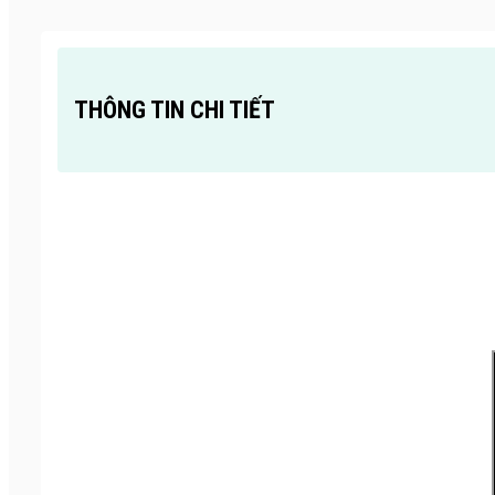
THÔNG TIN CHI TIẾT