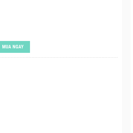
MUA NGAY