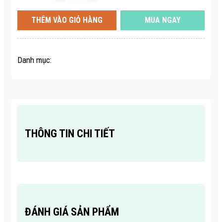
THÊM VÀO GIỎ HÀNG
MUA NGAY
Danh mục:
THÔNG TIN CHI TIẾT
ĐÁNH GIÁ SẢN PHẨM