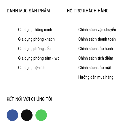
DANH MỤC SẢN PHẨM
HỖ TRỢ KHÁCH HÀNG
Gia dụng thông minh
Chính sách vận chuyển
Gia dụng phòng khách
Chính sách thanh toán
Gia dụng phòng bếp
Chính sách bảo hành
Gia dụng phòng tắm - wc
Chính sách tích điểm
Gia dụng tiện ích
Chính sách bảo mật
Hướng dẫn mua hàng
KẾT NỐI VỚI CHÚNG TÔI