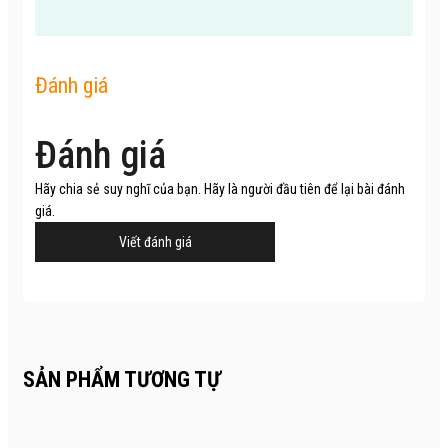
Đánh giá
Đánh giá
Hãy chia sẻ suy nghĩ của bạn. Hãy là người đầu tiên để lại bài đánh
giá.
Viết đánh giá
SẢN PHẨM TƯƠNG TỰ