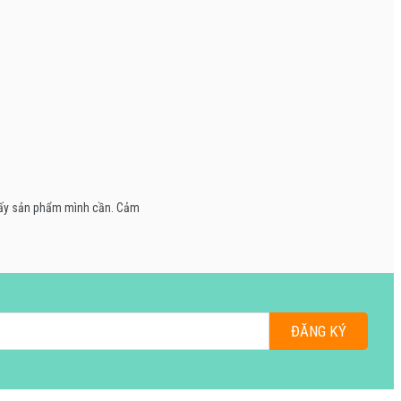
thấy sản phẩm mình cần. Cảm
ĐĂNG KÝ