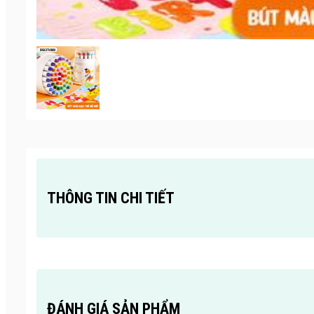
THÔNG TIN CHI TIẾT
ĐÁNH GIÁ SẢN PHẨM