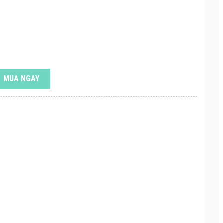
MUA NGAY