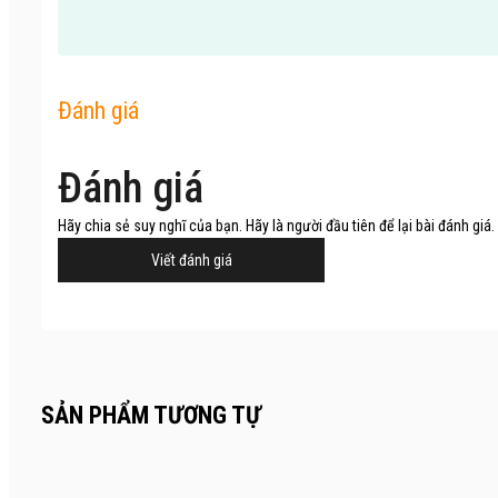
Đánh giá
Đánh giá
Hãy chia sẻ suy nghĩ của bạn. Hãy là người đầu tiên để lại bài đánh giá.
Viết đánh giá
SẢN PHẨM TƯƠNG TỰ