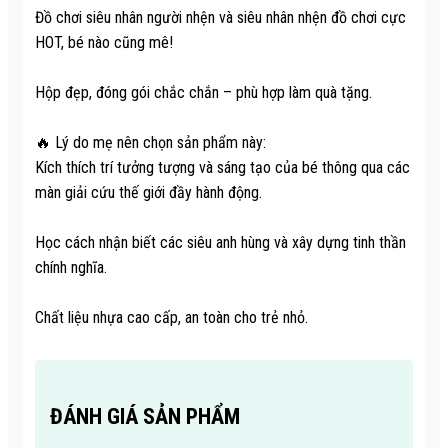
Đồ chơi siêu nhân người nhện và siêu nhân nhện đồ chơi cực
HOT, bé nào cũng mê!
Hộp đẹp, đóng gói chắc chắn – phù hợp làm quà tặng.
🔥 Lý do mẹ nên chọn sản phẩm này:
Kích thích trí tưởng tượng và sáng tạo của bé thông qua các
màn giải cứu thế giới đầy hành động.
Học cách nhận biết các siêu anh hùng và xây dựng tinh thần
chính nghĩa.
Chất liệu nhựa cao cấp, an toàn cho trẻ nhỏ.
ĐÁNH GIÁ SẢN PHẨM