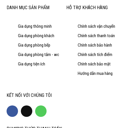
DANH MỤC SẢN PHẨM
HỖ TRỢ KHÁCH HÀNG
Gia dụng thông minh
Chính sách vận chuyển
Gia dụng phòng khách
Chính sách thanh toán
Gia dụng phòng bếp
Chính sách bảo hành
Gia dụng phòng tắm - wc
Chính sách tích điểm
Gia dụng tiện ích
Chính sách bảo mật
Hướng dẫn mua hàng
KẾT NỐI VỚI CHÚNG TÔI