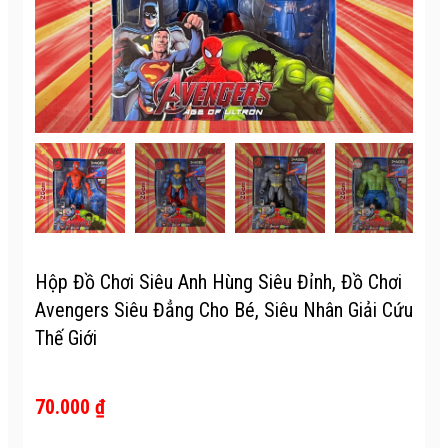
Hộp Đồ Chơi Siêu Anh Hùng Siêu Đỉnh, Đồ Chơi
Avengers Siêu Đẳng Cho Bé, Siêu Nhân Giải Cứu
Thế Giới
70.000 ₫