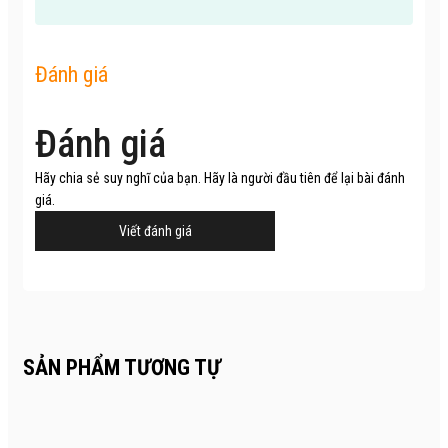
Đánh giá
Đánh giá
Hãy chia sẻ suy nghĩ của bạn. Hãy là người đầu tiên để lại bài đánh
giá.
Viết đánh giá
SẢN PHẨM TƯƠNG TỰ