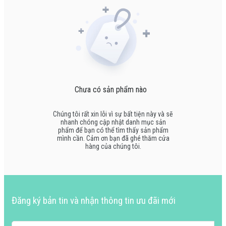
Chưa có sản phẩm nào
Chúng tôi rất xin lỗi vì sự bất tiện này và sẽ
nhanh chóng cập nhật danh mục sản
phẩm để bạn có thể tìm thấy sản phẩm
mình cần. Cảm ơn bạn đã ghé thăm cửa
hàng của chúng tôi.
Đăng ký bản tin và nhận thông tin ưu đãi mới