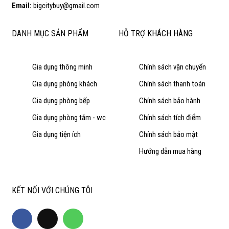
Email:
bigcitybuy@gmail.com
DANH MỤC SẢN PHẨM
HỖ TRỢ KHÁCH HÀNG
Gia dụng thông minh
Chính sách vận chuyển
Gia dụng phòng khách
Chính sách thanh toán
Gia dụng phòng bếp
Chính sách bảo hành
Gia dụng phòng tắm - wc
Chính sách tích điểm
Gia dụng tiện ích
Chính sách bảo mật
Hướng dẫn mua hàng
KẾT NỐI VỚI CHÚNG TÔI