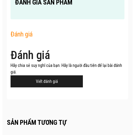
ĐÁNH GIÁ SẢN PHẨM
Đánh giá
Đánh giá
Hãy chia sẻ suy nghĩ của bạn. Hãy là người đầu tiên để lại bài đánh
giá.
Viết đánh giá
SẢN PHẨM TƯƠNG TỰ