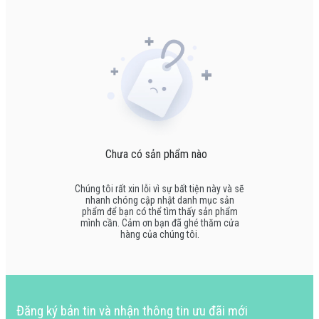
Chưa có sản phẩm nào
Chúng tôi rất xin lỗi vì sự bất tiện này và sẽ
nhanh chóng cập nhật danh mục sản
phẩm để bạn có thể tìm thấy sản phẩm
mình cần. Cảm ơn bạn đã ghé thăm cửa
hàng của chúng tôi.
Đăng ký bản tin và nhận thông tin ưu đãi mới