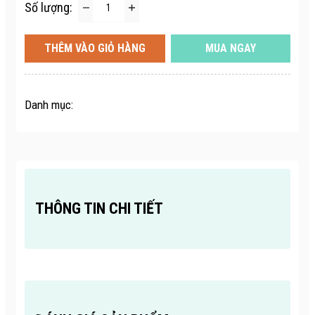
Số lượng:
THÊM VÀO GIỎ HÀNG
MUA NGAY
Danh mục:
THÔNG TIN CHI TIẾT