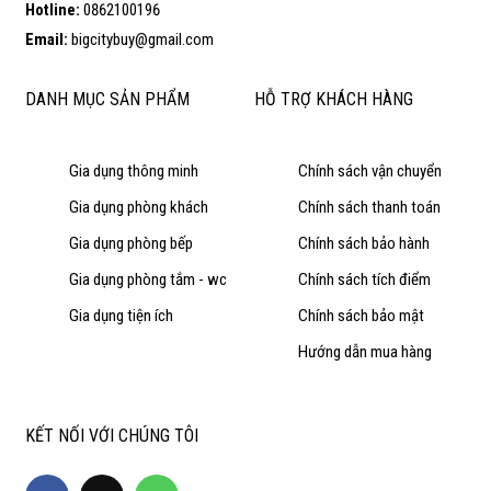
Hotline:
0862100196
Email:
bigcitybuy@gmail.com
DANH MỤC SẢN PHẨM
HỖ TRỢ KHÁCH HÀNG
Gia dụng thông minh
Chính sách vận chuyển
Gia dụng phòng khách
Chính sách thanh toán
Gia dụng phòng bếp
Chính sách bảo hành
Gia dụng phòng tắm - wc
Chính sách tích điểm
Gia dụng tiện ích
Chính sách bảo mật
Hướng dẫn mua hàng
KẾT NỐI VỚI CHÚNG TÔI