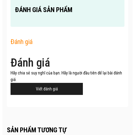
ĐÁNH GIÁ SẢN PHẨM
Đánh giá
Đánh giá
Hãy chia sẻ suy nghĩ của bạn. Hãy là người đầu tiên để lại bài đánh
giá.
Viết đánh giá
SẢN PHẨM TƯƠNG TỰ