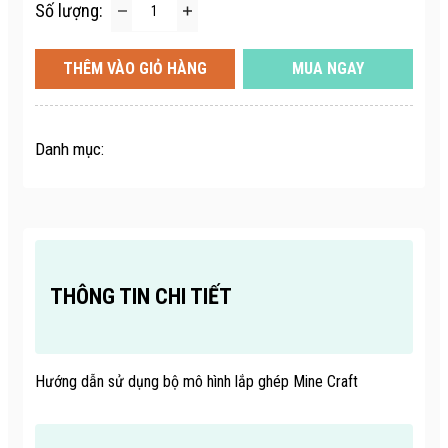
Số lượng:
THÊM VÀO GIỎ HÀNG
MUA NGAY
Danh mục:
THÔNG TIN CHI TIẾT
Hướng dẫn sử dụng bộ mô hình lắp ghép Mine Craft