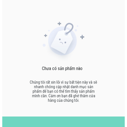
Chưa có sản phẩm nào
Chúng tôi rất xin lỗi vì sự bất tiện này và sẽ
nhanh chóng cập nhật danh mục sản
phẩm để bạn có thể tìm thấy sản phẩm
mình cần. Cảm ơn bạn đã ghé thăm cửa
hàng của chúng tôi.