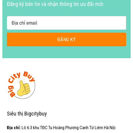
Đăng ký bản tin và nhận thông tin ưu đãi mới
ĐĂNG KÝ
Siêu thị Bigcitybuy
Địa chỉ:
Lô 6.3 khu TĐC Tu Hoàng Phương Canh Từ Liêm Hà Nội