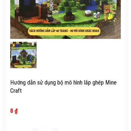
Hướng dẫn sử dụng bộ mô hình lắp ghép Mine
Craft
0 ₫