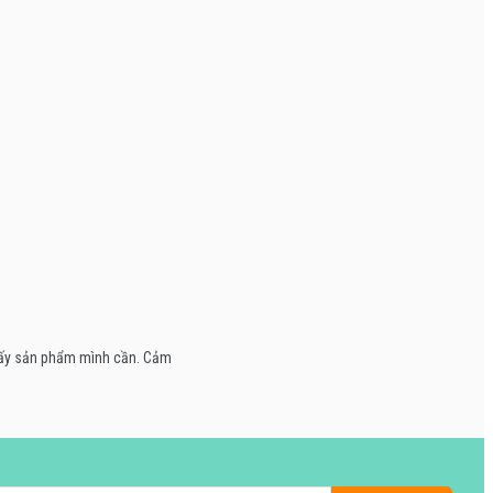
thấy sản phẩm mình cần. Cảm