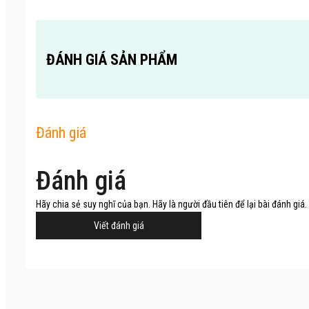
ĐÁNH GIÁ SẢN PHẨM
Đánh giá
Đánh giá
Hãy chia sẻ suy nghĩ của bạn. Hãy là người đầu tiên để lại bài đánh giá.
Viết đánh giá