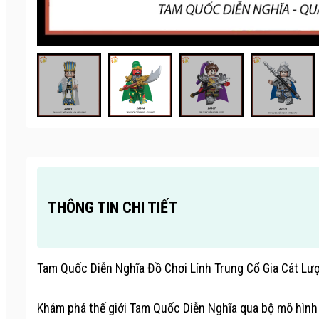
THÔNG TIN CHI TIẾT
Tam Quốc Diễn Nghĩa Đồ Chơi Lính Trung Cổ Gia Cát Lư
Khám phá thế giới Tam Quốc Diễn Nghĩa qua bộ mô hình đ