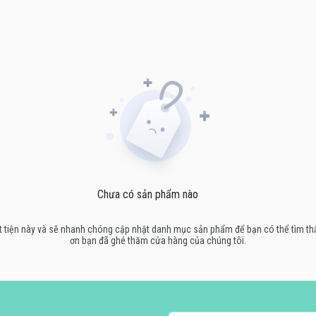
Chưa có sản phẩm nào
ự bất tiện này và sẽ nhanh chóng cập nhật danh mục sản phẩm để bạn có thể tìm 
ơn bạn đã ghé thăm cửa hàng của chúng tôi.