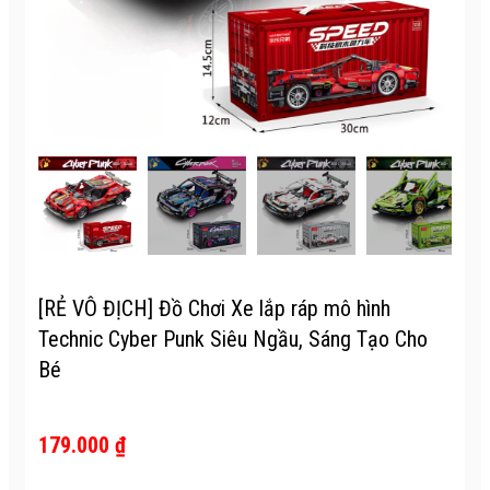
[RẺ VÔ ĐỊCH] Đồ Chơi Xe lắp ráp mô hình
Technic Cyber Punk Siêu Ngầu, Sáng Tạo Cho
Bé
179.000 ₫