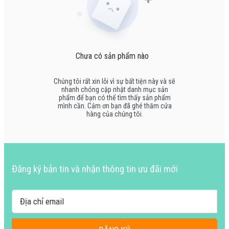
Chưa có sản phẩm nào
Chúng tôi rất xin lỗi vì sự bất tiện này và sẽ
nhanh chóng cập nhật danh mục sản
phẩm để bạn có thể tìm thấy sản phẩm
mình cần. Cảm ơn bạn đã ghé thăm cửa
hàng của chúng tôi.
Đăng ký bản tin và nhận thông tin ưu đãi mới