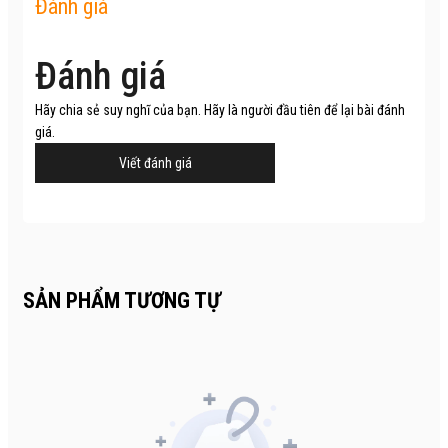
Đánh giá
Đánh giá
Hãy chia sẻ suy nghĩ của bạn. Hãy là người đầu tiên để lại bài đánh
giá.
Viết đánh giá
SẢN PHẨM TƯƠNG TỰ