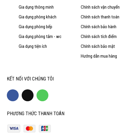
Gia dụng thông minh
Chính sách vận chuyển
Gia dụng phòng khách
Chính sách thanh toán
Gia dụng phòng bếp
Chính sách bảo hành
Gia dụng phòng tắm - wc
Chính sách tích điểm
Gia dụng tiện ích
Chính sách bảo mật
Hướng dẫn mua hàng
KẾT NỐI VỚI CHÚNG TÔI
PHƯƠNG THỨC THANH TOÁN