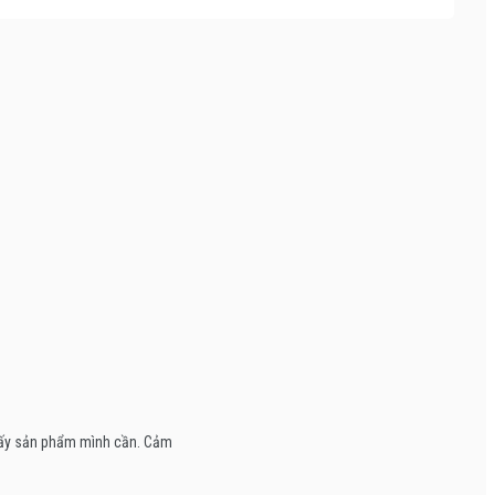
thấy sản phẩm mình cần. Cảm