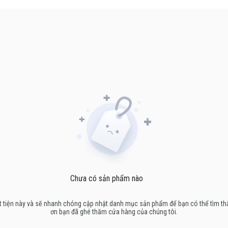
Chưa có sản phẩm nào
ự bất tiện này và sẽ nhanh chóng cập nhật danh mục sản phẩm để bạn có thể tìm 
ơn bạn đã ghé thăm cửa hàng của chúng tôi.