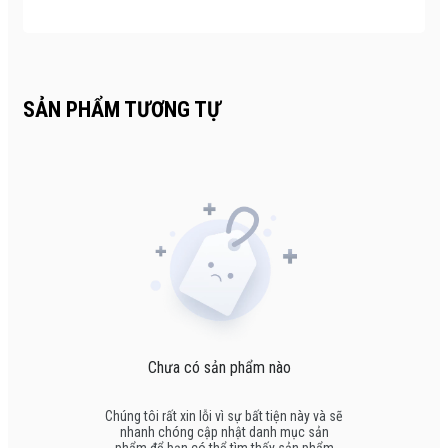
SẢN PHẨM TƯƠNG TỰ
Chưa có sản phẩm nào
Chúng tôi rất xin lỗi vì sự bất tiện này và sẽ
nhanh chóng cập nhật danh mục sản