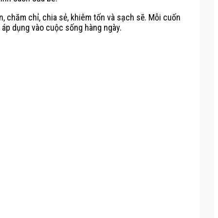
, chăm chỉ, chia sẻ, khiêm tốn và sạch sẽ. Mỗi cuốn
à áp dụng vào cuộc sống hàng ngày.