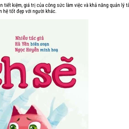
n tiết kiệm, giá trị của công sức làm việc và khả năng quản lý 
n hệ tốt đẹp với người khác.