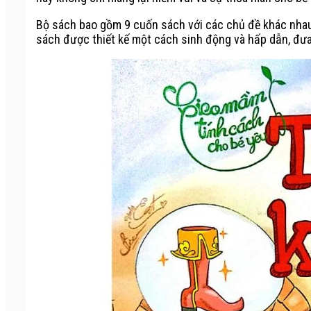
Bộ sách bao gồm 9 cuốn sách với các chủ đề khác nhau, 
sách được thiết kế một cách sinh động và hấp dẫn, đư