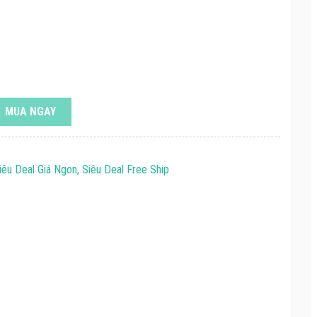
MUA NGAY
iêu Deal Giá Ngon, Siêu Deal Free Ship