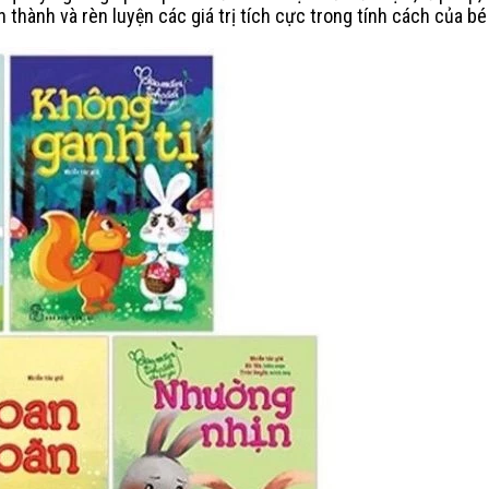
h thành và rèn luyện các giá trị tích cực trong tính cách của bé