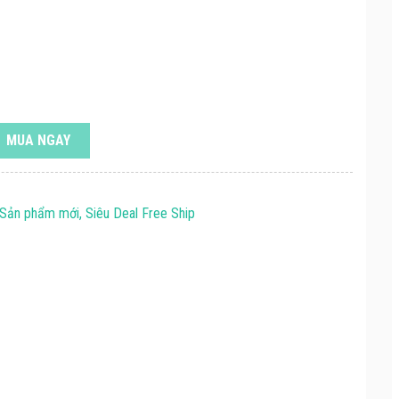
MUA NGAY
 Sản phẩm mới, Siêu Deal Free Ship