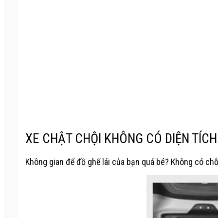
XE CHẬT CHỘI KHÔNG CÓ DIỆN TÍCH 
Không gian để đồ ghế lái của bạn quá bé? Không có chỗ 