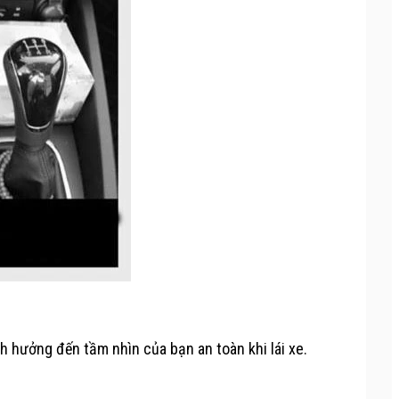
nh hưởng đến tầm nhìn của bạn an toàn khi lái xe.