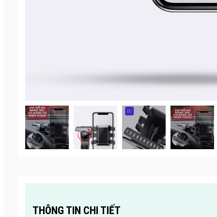
THÔNG TIN CHI TIẾT