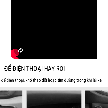
- ĐỂ ĐIỆN THOẠI HAY RƠI
để điện thoại, khó theo dõi hoặc tìm đường trong khi lái xe