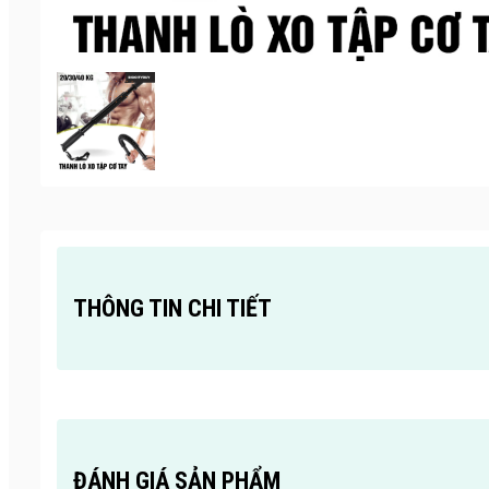
THÔNG TIN CHI TIẾT
ĐÁNH GIÁ SẢN PHẨM