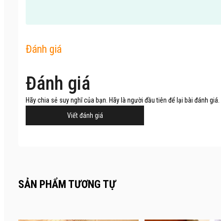
Đánh giá
Đánh giá
Hãy chia sẻ suy nghĩ của bạn. Hãy là người đầu tiên để lại bài đánh giá.
Viết đánh giá
SẢN PHẨM TƯƠNG TỰ