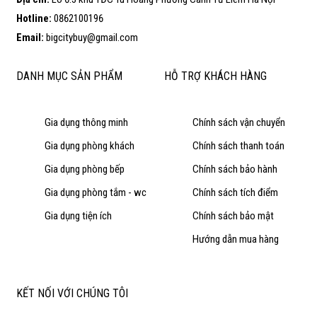
Hotline:
0862100196
Email:
bigcitybuy@gmail.com
DANH MỤC SẢN PHẨM
HỖ TRỢ KHÁCH HÀNG
Gia dụng thông minh
Chính sách vận chuyển
Gia dụng phòng khách
Chính sách thanh toán
Gia dụng phòng bếp
Chính sách bảo hành
Gia dụng phòng tắm - wc
Chính sách tích điểm
Gia dụng tiện ích
Chính sách bảo mật
Hướng dẫn mua hàng
KẾT NỐI VỚI CHÚNG TÔI