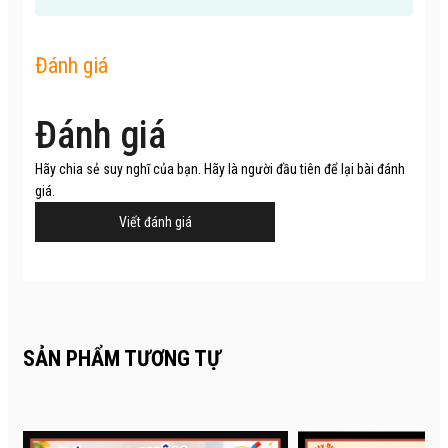
Đánh giá
Đánh giá
Hãy chia sẻ suy nghĩ của bạn. Hãy là người đầu tiên để lại bài đánh
giá.
Viết đánh giá
SẢN PHẨM TƯƠNG TỰ