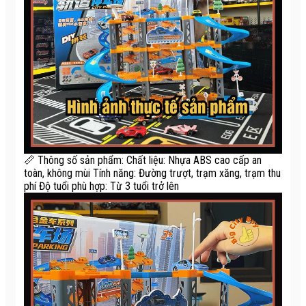
📏 Thông số sản phẩm: Chất liệu: Nhựa ABS cao cấp an
toàn, không mùi Tính năng: Đường trượt, trạm xăng, trạm thu
phí Độ tuổi phù hợp: Từ 3 tuổi trở lên