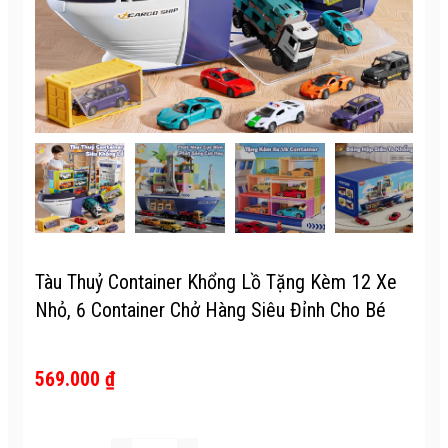
Tàu Thuỷ Container Khổng Lồ Tặng Kèm 12 Xe
Nhỏ, 6 Container Chở Hàng Siêu Đỉnh Cho Bé
569.000 ₫