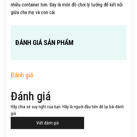
nhiều container hơn. Đây là món đồ chơi lý tưởng để kết nối
giữa cha mẹ và con cái.
ĐÁNH GIÁ SẢN PHẨM
Đánh giá
Đánh giá
Hãy chia sẻ suy nghĩ của bạn. Hãy là người đầu tiên để lại bài đánh
giá.
Viết đánh giá