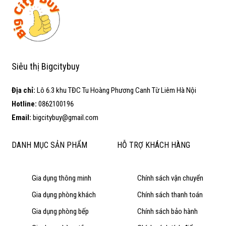
Siêu thị Bigcitybuy
Địa chỉ:
Lô 6.3 khu TĐC Tu Hoàng Phương Canh Từ Liêm Hà Nội
Hotline:
0862100196
Email:
bigcitybuy@gmail.com
DANH MỤC SẢN PHẨM
HỖ TRỢ KHÁCH HÀNG
Gia dụng thông minh
Chính sách vận chuyển
Gia dụng phòng khách
Chính sách thanh toán
Gia dụng phòng bếp
Chính sách bảo hành