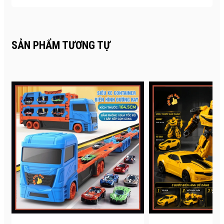
SẢN PHẨM TƯƠNG TỰ