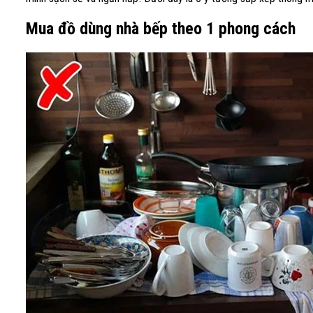
Mua đồ dùng nhà bếp theo 1 phong cách