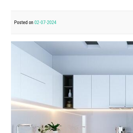
Posted on
02-07-2024