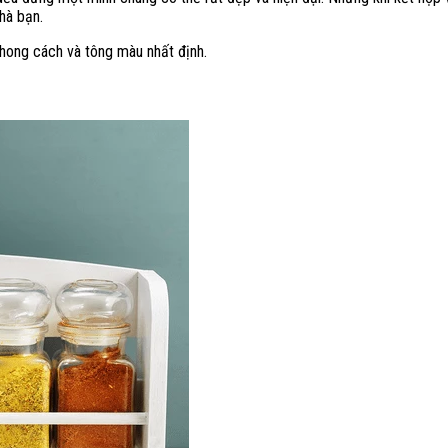
hà bạn.
phong cách và tông màu nhất định.