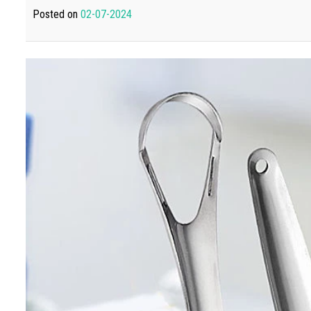
Posted on
02-07-2024