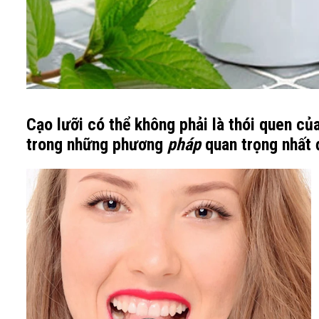
Cạo lưỡi có thể không phải là thói quen củ
trong những phương
pháp
quan trọng nhất 