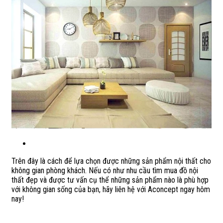
Trên đây là cách để lựa chọn được những sản phẩm nội thất cho
không gian phòng khách. Nếu có như nhu cầu tìm mua đồ nội
thất đẹp và được tư vấn cụ thể những sản phẩm nào là phù hợp
với không gian sống của bạn, hãy liên hệ với Aconcept ngay hôm
nay!