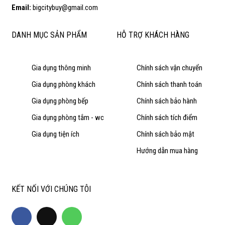
Email:
bigcitybuy@gmail.com
DANH MỤC SẢN PHẨM
HỖ TRỢ KHÁCH HÀNG
Gia dụng thông minh
Chính sách vận chuyển
Gia dụng phòng khách
Chính sách thanh toán
Gia dụng phòng bếp
Chính sách bảo hành
Gia dụng phòng tắm - wc
Chính sách tích điểm
Gia dụng tiện ích
Chính sách bảo mật
Hướng dẫn mua hàng
KẾT NỐI VỚI CHÚNG TÔI