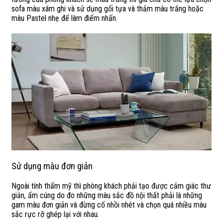
sofa màu xám ghi và sử dụng gối tựa và thảm màu trắng hoặc
màu Pastel nhẹ để làm điểm nhấn.
Sử dụng màu đơn giản
Ngoài tính thẩm mỹ thì phòng khách phải tạo được cảm giác thư
giản, ấm cúng do đo những màu sắc đồ nội thất phải là những
gam màu đơn giản và đừng cố nhồi nhét và chọn quá nhiều màu
sắc rực rỡ ghép lại với nhau.