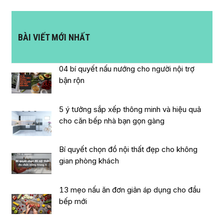
BÀI VIẾT MỚI NHẤT
04 bí quyết nấu nướng cho người nội trợ
bận rộn
5 ý tưởng sắp xếp thông minh và hiệu quả
cho căn bếp nhà bạn gọn gàng
Bí quyết chọn đồ nội thất đẹp cho không
gian phòng khách
13 mẹo nấu ăn đơn giản áp dụng cho đầu
bếp mới