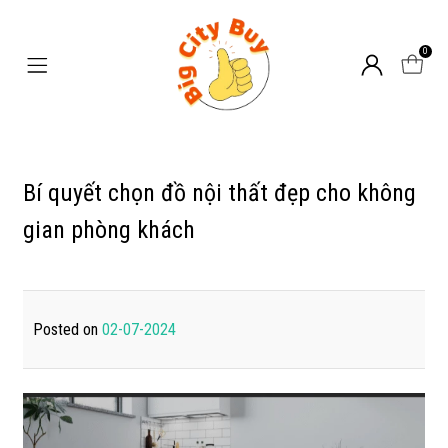
0
Bí quyết chọn đồ nội thất đẹp cho không
gian phòng khách
Posted on
02-07-2024